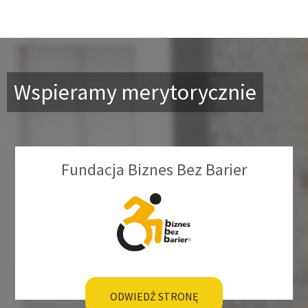
Wspieramy merytorycznie
Fundacja Biznes Bez Barier
ODWIEDŹ STRONĘ