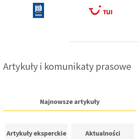
Artykuły i komunikaty prasowe
Artykuły eksperckie
Aktualności