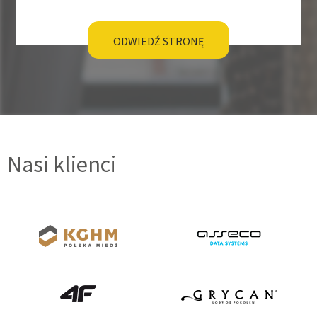
ODWIEDŹ STRONĘ
Nasi klienci