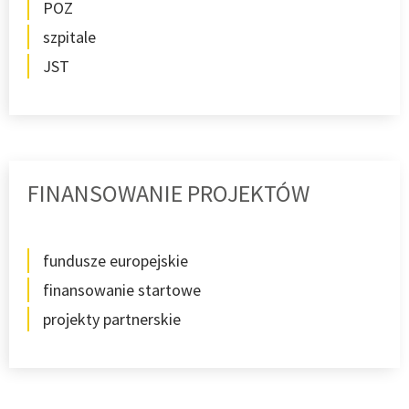
POZ
szpitale
JST
FINANSOWANIE PROJEKTÓW
fundusze europejskie
finansowanie startowe
projekty partnerskie