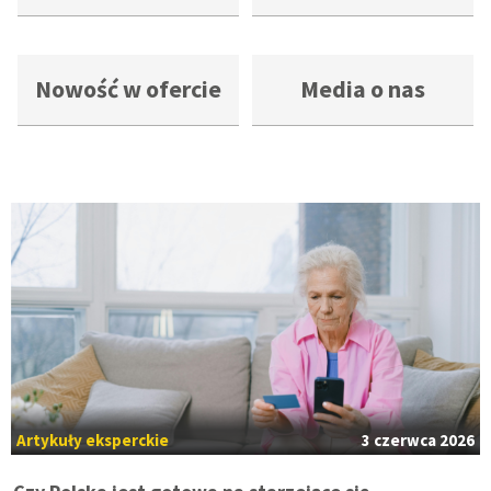
Nowość w ofercie
Media o nas
Artykuły eksperckie
3 czerwca 2026