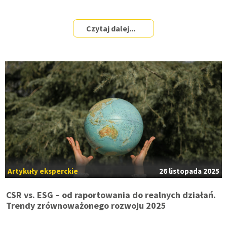
Czytaj dalej...
Artykuły eksperckie
26 listopada 2025
CSR vs. ESG – od raportowania do realnych działań.
Trendy zrównoważonego rozwoju 2025