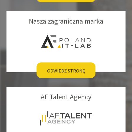
Nasza zagraniczna marka
ODWIEDŹ STRONĘ
AF Talent Agency