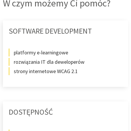
W czym możemy Ci pomóc?
SOFTWARE DEVELOPMENT
platformy e-learningowe
rozwiązania IT dla deweloperów
strony internetowe WCAG 2.1
DOSTĘPNOŚĆ