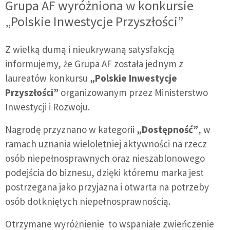
Grupa AF wyróżniona w konkursie
„Polskie Inwestycje Przyszłości”
Z wielką dumą i nieukrywaną satysfakcją
informujemy, że Grupa AF została jednym z
laureatów konkursu
„Polskie Inwestycje
Przyszłości”
organizowanym przez Ministerstwo
Inwestycji i Rozwoju.
Nagrodę przyznano w kategorii
„Dostępność”
, w
ramach uznania wieloletniej aktywności na rzecz
osób niepełnosprawnych oraz nieszablonowego
podejścia do biznesu, dzięki któremu marka jest
postrzegana jako przyjazna i otwarta na potrzeby
osób dotkniętych niepełnosprawnością.
Otrzymane wyróżnienie to wspaniałe zwieńczenie