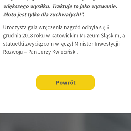
większego wysiłku. Traktuje to jako wyzwanie.
Złoto jest tylko dla zuchwałych!”.
Uroczysta gala wręczenia nagród odbyła się 6
grudnia 2018 roku w katowickim Muzeum Śląskim, a
statuetki zwycięzcom wręczył Minister Inwestycji i
Rozwoju – Pan Jerzy Kwieciński.
Powrót