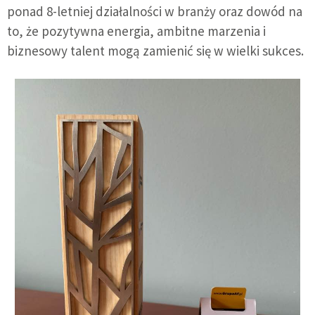
ponad 8-letniej działalności w branży oraz dowód na
to, że pozytywna energia, ambitne marzenia i
biznesowy talent mogą zamienić się w wielki sukces.