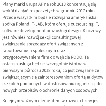
Plany marki Grupa AF na rok 2018 koncentrują się
wokół działań rozpoczętych w grudniu 2017 roku.
Przede wszystkim będzie rozwijana amerykańska
spółka Poland IT-LAB, która oferuje outsourcing IT,
software development oraz usługi design. Kluczowy
jest również rozwój sekcji consultingowej i
zwiększenie sprzedaży ofert związanych z
raportowaniem społecznym oraz
przygotowywaniem firm do wejścia RODO. Ta
ostatnia usługa będzie szczególnie istotna w
pierwszym półroczu 2018 roku, co jest związane ze
zwiększającym się zainteresowaniem ofertą audytów
i szkoleń pomocnych w dostosowaniu organizacji do
nowych przepisów o ochronie danych osobowych.
Kolejnym ważnym elementem w rozwoju firmy jest