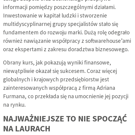
informacji pomiędzy poszczególnymi działami.
Inwestowanie w kapitał ludzki i stworzenie
multidyscyplinarnej grupy specjalistów stało się
fundamentem do rozwoju marki. Dużą rolę odegrało
również nawiązanie współpracy z softwarehouse’ami
oraz ekspertami z zakresu doradztwa biznesowego.
Obrany kurs, jak pokazują wyniki finansowe,
niewątpliwie okazał się sukcesem. Coraz więcej
globalnych i krajowych przedsiębiorstw jest
zainteresowanych współpracą z firmą Adriana
Furmana, co przekłada się na umocnienie jej pozycji
na rynku.
NAJWAŻNIEJSZE TO NIE SPOCZĄĆ
NA LAURACH