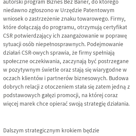
autorski program Biznes Bez Barier, do którego
niedawno zgłoszono w Urzędzie Patentowym
wniosek o zastrzeżenie znaku towarowego. Firmy,
które dołączają do programu, otrzymują certyfikat
CSR potwierdzający ich zaangażowanie w poprawę
sytuacji osób niepełnosprawnych. Podejmowanie
działań CSR-owych sprawia, że firmy spełniają
społeczne oczekiwania, zaczynają być postrzegane
w pozytywnym świetle oraz stają się wiarygodne w
oczach klientów i partnerów biznesowych. Budowa
dobrych relacji z otoczeniem stała się zatem jedną z
podstawowych gałęzi promocji, na której coraz
więcej marek chce opierać swoją strategię działania.
Dalszym strategicznym krokiem będzie