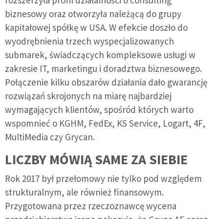
biznesowy oraz otworzyła należącą do grupy
kapitałowej spółkę w USA. W efekcie doszło do
wyodrębnienia trzech wyspecjalizowanych
submarek, świadczących kompleksowe usługi w
zakresie IT, marketingu i doradztwa biznesowego.
Połączenie kilku obszarów działania dało gwarancję
rozwiązań skrojonych na miarę najbardziej
wymagających klientów, spośród których warto
wspomnieć o KGHM, FedEx, KS Service, Logart, 4F,
MultiMedia czy Grycan.
LICZBY MÓWIĄ SAME ZA SIEBIE
Rok 2017 był przełomowy nie tylko pod względem
strukturalnym, ale również finansowym.
Przygotowana przez rzeczoznawcę wycena