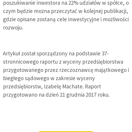
poszukiwanie inwestora na 22% udziałów w spółce, o
czym będzie można przeczytać w kolejnej publikacji,
gdzie opisane zostaną cele inwestycyjne i możliwości
rozwoju.
Artykuł został sporządzony na podstawie 37-
stronnicowego raportu z wyceny przedsiębiorstwa
przygotowanego przez rzeczoznawcę majątkowego i
biegłego sądowego w zakresie wyceny
przedsiębiorstw, Izabelę Machate. Raport
przygotowano na dzień 21 grudnia 2017 roku.