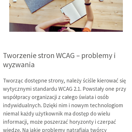
Tworzenie stron WCAG – problemy i
wyzwania
Tworząc dostępne strony, należy ściśle kierować się
wytycznymi standardu WCAG 2.1. Powstały one przy
współpracy organizacji z całego świata i osób
indywidualnych. Dzięki nim i nowym technologiom
niemal każdy użytkownik ma dostęp do wielu
informacji, może poszerzać horyzonty i czerpać
wiedzę. Na jakie problemy natrafiają twórcy