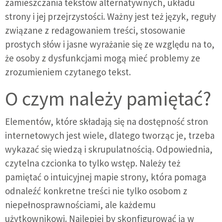
zamieszczania tekstów alternatywnych, układu
strony i jej przejrzystości. Ważny jest też język, reguły
związane z redagowaniem treści, stosowanie
prostych słów i jasne wyrażanie się ze względu na to,
że osoby z dysfunkcjami mogą mieć problemy ze
zrozumieniem czytanego tekst.
O czym należy pamiętać?
Elementów, które składają się na dostępność stron
internetowych jest wiele, dlatego tworząc je, trzeba
wykazać się wiedzą i skrupulatnością. Odpowiednia,
czytelna czcionka to tylko wstęp. Należy też
pamiętać o intuicyjnej mapie strony, która pomaga
odnaleźć konkretne treści nie tylko osobom z
niepełnosprawnościami, ale każdemu
użytkownikowi. Najlepiej by skonfigurować ją w