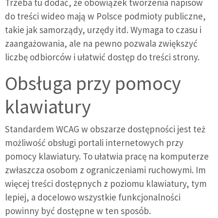
Trzeba tu dodać, że obowiązek tworzenia napisów
do treści wideo mają w Polsce podmioty publiczne,
takie jak samorządy, urzędy itd. Wymaga to czasu i
zaangażowania, ale na pewno pozwala zwiększyć
liczbę odbiorców i ułatwić dostęp do treści strony.
Obsługa przy pomocy
klawiatury
Standardem WCAG w obszarze dostępności jest też
możliwość obsługi portali internetowych przy
pomocy klawiatury. To ułatwia pracę na komputerze
zwłaszcza osobom z ograniczeniami ruchowymi. Im
więcej treści dostępnych z poziomu klawiatury, tym
lepiej, a docelowo wszystkie funkcjonalności
powinny być dostępne w ten sposób.