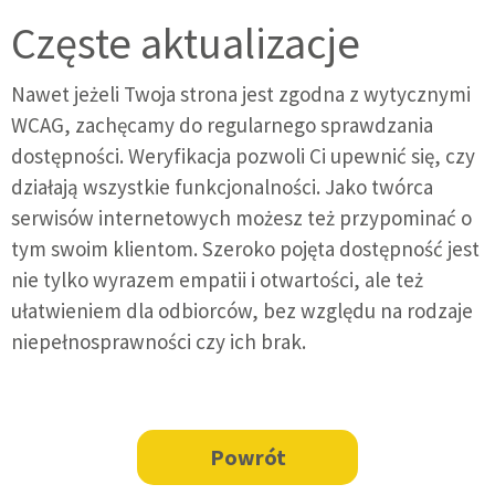
Częste aktualizacje
Nawet jeżeli Twoja strona jest zgodna z wytycznymi
WCAG, zachęcamy do regularnego sprawdzania
dostępności. Weryfikacja pozwoli Ci upewnić się, czy
działają wszystkie funkcjonalności. Jako twórca
serwisów internetowych możesz też przypominać o
tym swoim klientom. Szeroko pojęta dostępność jest
nie tylko wyrazem empatii i otwartości, ale też
ułatwieniem dla odbiorców, bez względu na rodzaje
niepełnosprawności czy ich brak.
Powrót