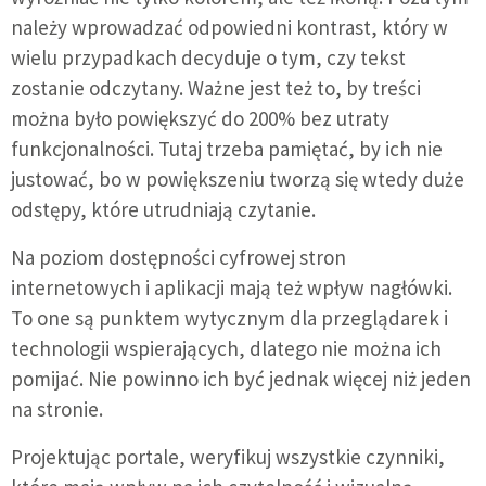
należy wprowadzać odpowiedni kontrast, który w
wielu przypadkach decyduje o tym, czy tekst
zostanie odczytany. Ważne jest też to, by treści
można było powiększyć do 200% bez utraty
funkcjonalności. Tutaj trzeba pamiętać, by ich nie
justować, bo w powiększeniu tworzą się wtedy duże
odstępy, które utrudniają czytanie.
Na poziom dostępności cyfrowej stron
internetowych i aplikacji mają też wpływ nagłówki.
To one są punktem wytycznym dla przeglądarek i
technologii wspierających, dlatego nie można ich
pomijać. Nie powinno ich być jednak więcej niż jeden
na stronie.
Projektując portale, weryfikuj wszystkie czynniki,