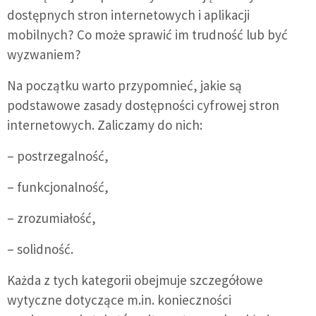
dostępnych stron internetowych i aplikacji
mobilnych? Co może sprawić im trudność lub być
wyzwaniem?
Na początku warto przypomnieć, jakie są
podstawowe zasady dostępności cyfrowej stron
internetowych. Zaliczamy do nich:
– postrzegalność,
– funkcjonalność,
– zrozumiałość,
– solidność.
Każda z tych kategorii obejmuje szczegółowe
wytyczne dotyczące m.in. konieczności