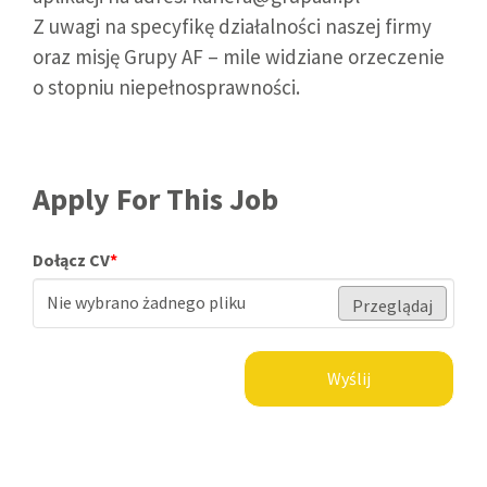
Z uwagi na specyfikę działalności naszej firmy
oraz misję Grupy AF – mile widziane orzeczenie
o stopniu niepełnosprawności.
Apply For This Job
Dołącz CV
*
Nie wybrano żadnego pliku
Przeglądaj
Wyślij