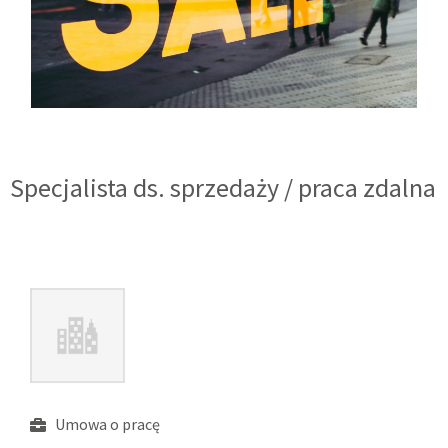
Specjalista ds. sprzedaży / praca zdalna
Umowa o pracę