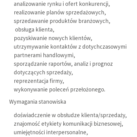
analizowanie rynku i ofert konkurencji,
realizowanie planów sprzedażowych,
sprzedawanie produktów branżowych,
obsługa klienta,
pozyskiwanie nowych klientów,
utrzymywanie kontaktów z dotychczasowymi
partnerami handlowymi,
sporządzanie raportów, analiz i prognoz
dotyczących sprzedaży,
reprezentacja firmy,
wykonywanie poleceń przełożonego.
Wymagania stanowiska
doświadczenie w obsłudze klienta/sprzedaży,
znajomość etykiety komunikacji biznesowej,
umiejętności interpersonalne,