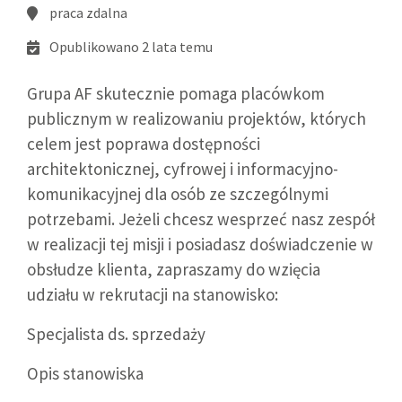
praca zdalna
Opublikowano 2 lata temu
Grupa AF skutecznie pomaga placówkom
publicznym w realizowaniu projektów, których
celem jest poprawa dostępności
architektonicznej, cyfrowej i informacyjno-
komunikacyjnej dla osób ze szczególnymi
potrzebami. Jeżeli chcesz wesprzeć nasz zespół
w realizacji tej misji i posiadasz doświadczenie w
obsłudze klienta, zapraszamy do wzięcia
udziału w rekrutacji na stanowisko:
Specjalista ds. sprzedaży
Opis stanowiska